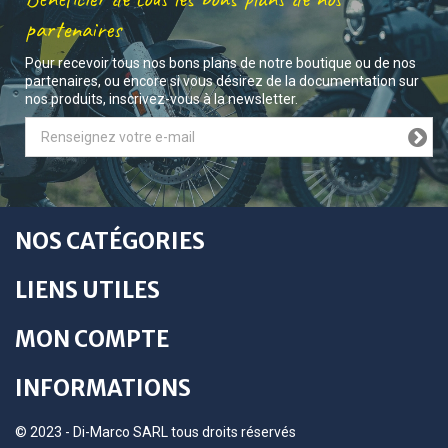
partenaires
Pour recevoir tous nos bons plans de notre boutique ou de nos
partenaires, ou encore si vous désirez de la documentation sur
nos produits, inscrivez-vous à la newsletter.
NOS CATÉGORIES
LIENS UTILES
MON COMPTE
INFORMATIONS
© 2023 - Di-Marco SARL tous droits réservés