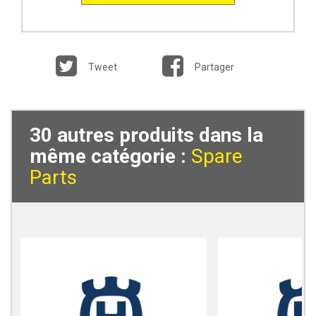
Tweet
Partager
30 autres produits dans la
même catégorie :
Spare
Parts