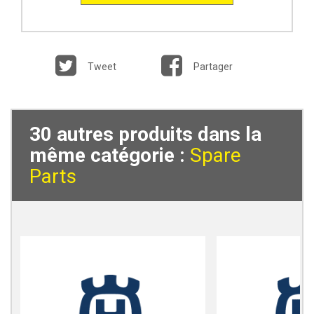
Tweet
Partager
30 autres produits dans la
même catégorie :
Spare
Parts