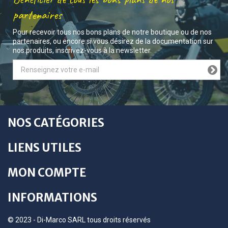
partenaires
Pour recevoir tous nos bons plans de notre boutique ou de nos
partenaires, ou encore si vous désirez de la documentation sur
nos produits, inscrivez-vous à la newsletter.
NOS CATÉGORIES
LIENS UTILES
MON COMPTE
INFORMATIONS
© 2023 - Di-Marco SARL tous droits réservés