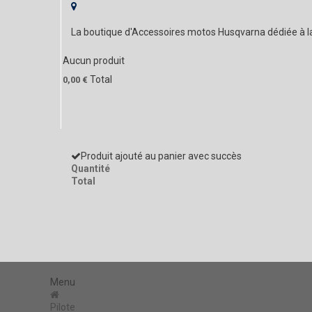
La boutique d'Accessoires motos Husqvarna dédiée à 
Aucun produit
Total
0,00 €
Produit ajouté au panier avec succès
Quantité
Total
Menu
Pilote