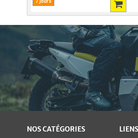
7 jours
NOS CATÉGORIES
LIENS