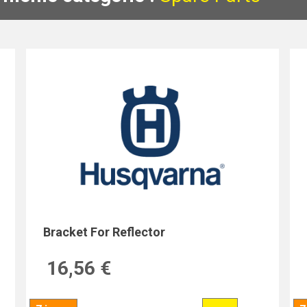
Bracket For Reflector
16,56 €