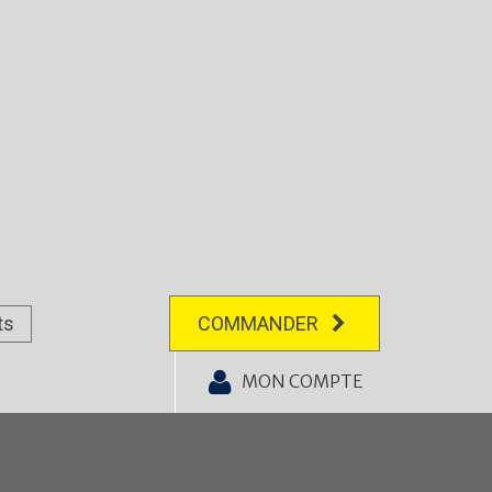
ts
COMMANDER
MON COMPTE