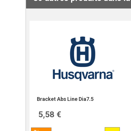
Bracket Abs Line Dia7.5
5,58 €