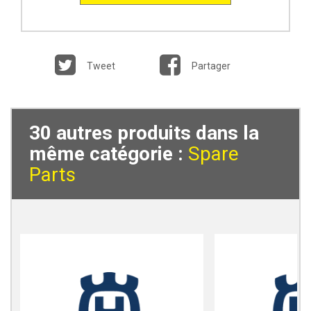
Tweet
Partager
30 autres produits dans la
même catégorie :
Spare
Parts