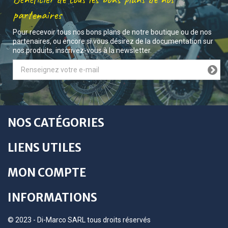
partenaires
Pour recevoir tous nos bons plans de notre boutique ou de nos
partenaires, ou encore si vous désirez de la documentation sur
nos produits, inscrivez-vous à la newsletter.
NOS CATÉGORIES
LIENS UTILES
MON COMPTE
INFORMATIONS
© 2023 - Di-Marco SARL tous droits réservés