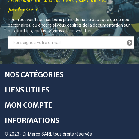
partenaires
Pour recevoir tous nos bons plans de notre boutique ou de nos
partenaires, ou encore si vous désirez de la documentation sur
nos produits, inscrivez-vous à la newsletter.
NOS CATÉGORIES
LIENS UTILES
MON COMPTE
INFORMATIONS
© 2023 - Di-Marco SARL tous droits réservés