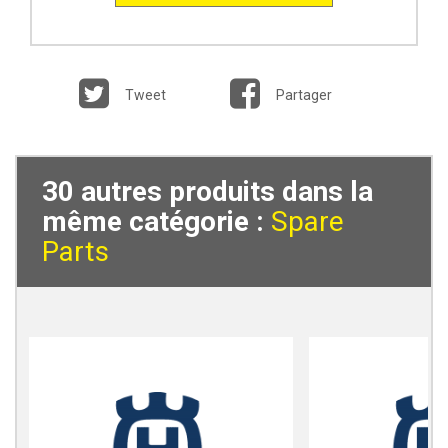
Tweet
Partager
30 autres produits dans la
même catégorie :
Spare
Parts