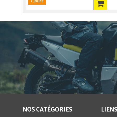
7 jours
NOS CATÉGORIES
LIENS