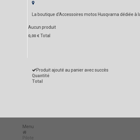
La boutique d'Accessoires motos Husqvarna dédiée à 
Aucun produit
Total
0,00 €
Produit ajouté au panier avec succès
Quantité
Total
Menu
Pilote