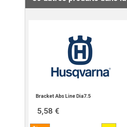
Bracket Abs Line Dia7.5
5,58 €