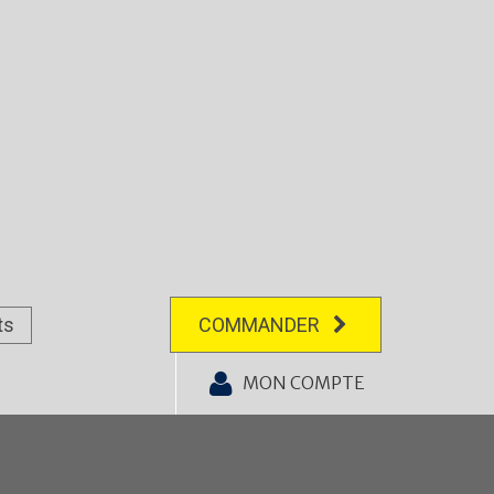
ts
COMMANDER
MON COMPTE