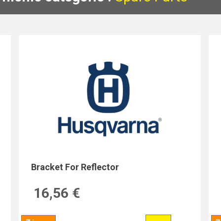
Bracket For Reflector
16,56 €