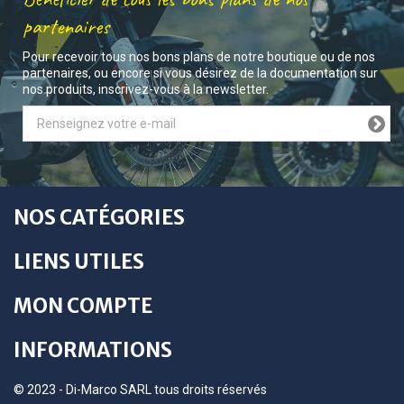
partenaires
Pour recevoir tous nos bons plans de notre boutique ou de nos
partenaires, ou encore si vous désirez de la documentation sur
nos produits, inscrivez-vous à la newsletter.
NOS CATÉGORIES
LIENS UTILES
MON COMPTE
INFORMATIONS
© 2023 - Di-Marco SARL tous droits réservés