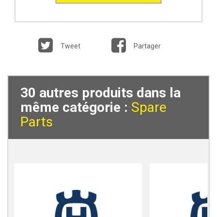
Tweet
Partager
30 autres produits dans la
même catégorie :
Spare
Parts