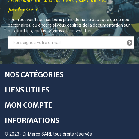
partenaires
Pour recevoir tous nos bons plans de notre boutique ou de nos
partenaires, ou encore si vous désirez de la documentation sur
nos produits, inscrivez-vous à la newsletter.
NOS CATÉGORIES
LIENS UTILES
MON COMPTE
INFORMATIONS
© 2023 - Di-Marco SARL tous droits réservés