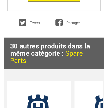
Tweet
Partager
30 autres produits dans la
même catégorie :
Spare
Parts