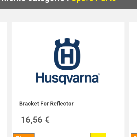
Bracket For Reflector
16,56 €