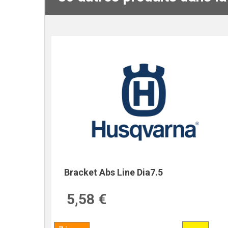
Bracket Abs Line Dia7.5
5,58 €