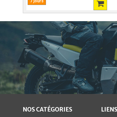
7 jours
NOS CATÉGORIES
LIENS