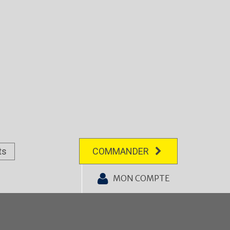
ts
COMMANDER
MON COMPTE