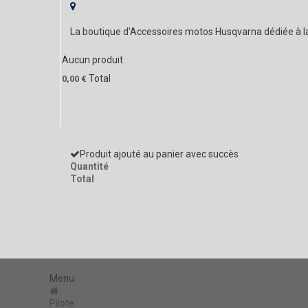
La boutique d'Accessoires motos Husqvarna dédiée à 
Aucun produit
Total
0,00 €
Produit ajouté au panier avec succès
Quantité
Total
Menu
Pilote