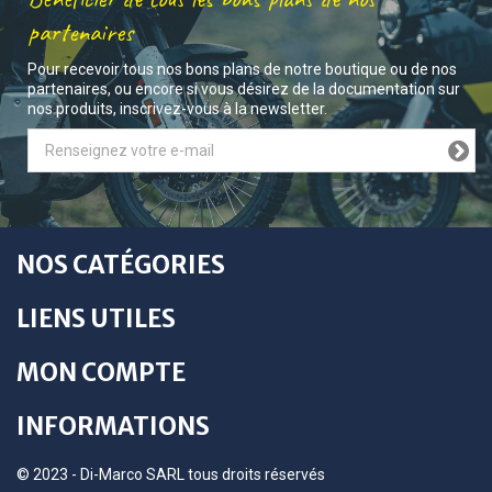
partenaires
Pour recevoir tous nos bons plans de notre boutique ou de nos
partenaires, ou encore si vous désirez de la documentation sur
nos produits, inscrivez-vous à la newsletter.
NOS CATÉGORIES
LIENS UTILES
MON COMPTE
INFORMATIONS
© 2023 - Di-Marco SARL tous droits réservés