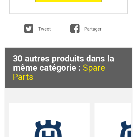
Tweet
Partager
30 autres produits dans la
même catégorie :
Spare
Parts