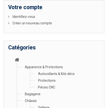
Votre compte
Identifiez-vous
Créer un nouveau compte
Catégories
Apparence & Protections
Autocollants & Kits déco
Protections
Pièces CNC
Bagagerie
Châssis
Sellerie