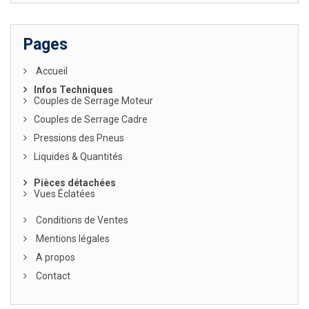
Pages
Accueil
Infos Techniques
Couples de Serrage Moteur
Couples de Serrage Cadre
Pressions des Pneus
Liquides & Quantités
Pièces détachées
Vues Éclatées
Conditions de Ventes
Mentions légales
A propos
Contact