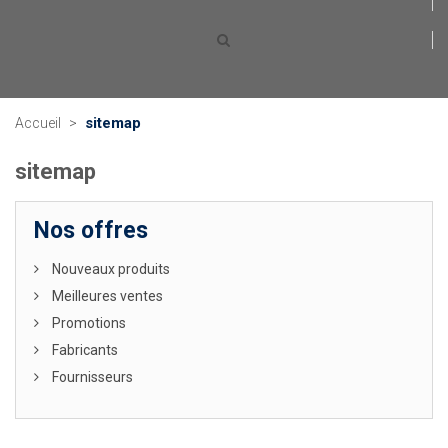
sitemap
Accueil
>
sitemap
Nos offres
Nouveaux produits
Meilleures ventes
Promotions
Fabricants
Fournisseurs