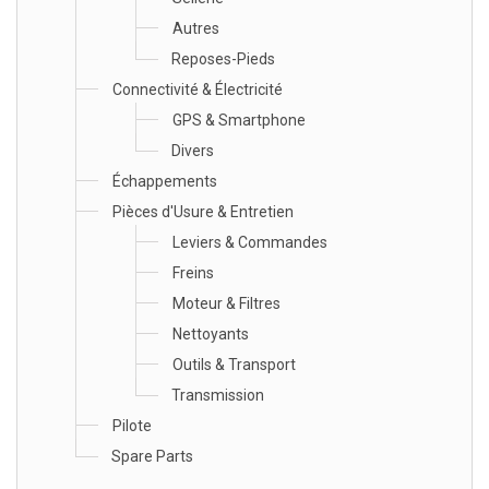
Autres
Reposes-Pieds
Connectivité & Électricité
GPS & Smartphone
Divers
Échappements
Pièces d'Usure & Entretien
Leviers & Commandes
Freins
Moteur & Filtres
Nettoyants
Outils & Transport
Transmission
Pilote
Spare Parts