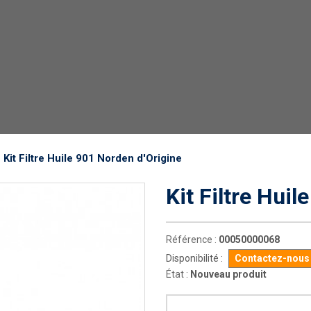
Kit Filtre Huile 901 Norden d'Origine
Kit Filtre Hui
Référence :
00050000068
Disponibilité :
Contactez-nous p
État :
Nouveau produit