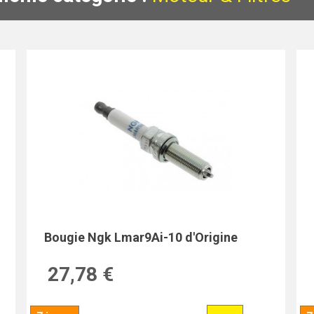
Bougie Ngk Lmar9Ai-10 d'Origine
27,78 €