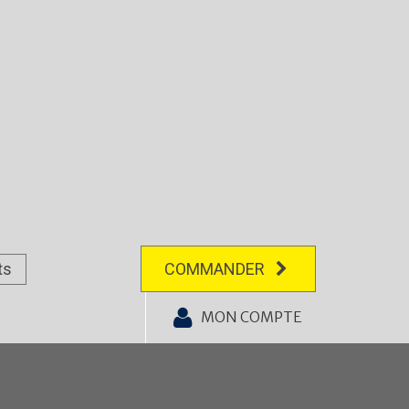
ts
COMMANDER
MON COMPTE