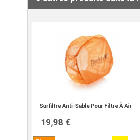
Surfiltre Anti-Sable Pour Filtre À Air
19,98 €