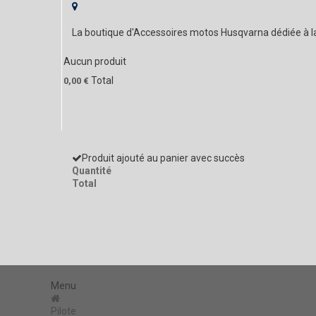
La boutique d'Accessoires motos Husqvarna dédiée à 
Aucun produit
Total
0,00 €
Produit ajouté au panier avec succès
Quantité
Total
Menu
Pilote