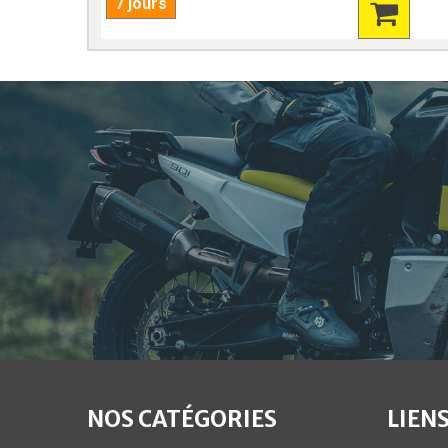
7 jours
NOS CATÉGORIES
LIENS