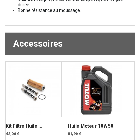
durée.
Bonne résistance au moussage.
Accessoires
Kit Filtre Huile ...
Huile Moteur 10W50
42,06 €
81,90 €