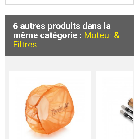
6 autres produits dans la
même catégorie :
Moteur &
Filtres