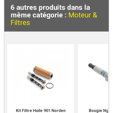
6 autres produits dans la
même catégorie :
Moteur &
Filtres
Kit Filtre Huile 901 Norden
Bougie Ngk 