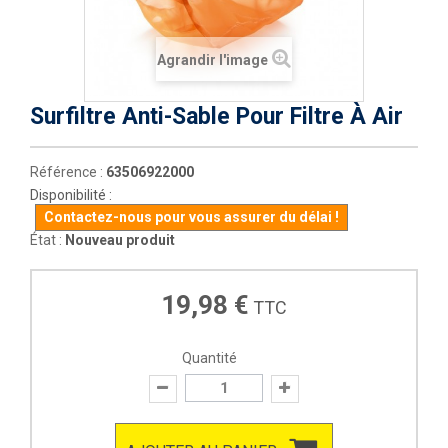
Agrandir l'image
Surfiltre Anti-Sable Pour Filtre À Air
Référence :
63506922000
Disponibilité :
Contactez-nous pour vous assurer du délai !
État :
Nouveau produit
19,98 €
TTC
Quantité