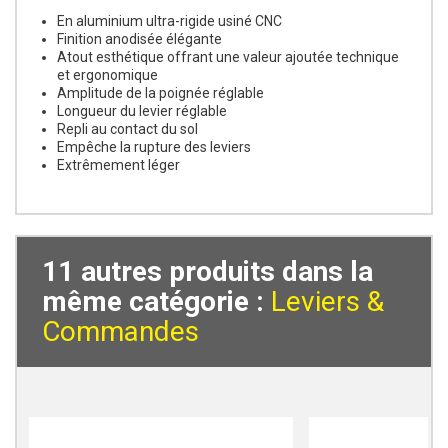
En aluminium ultra-rigide usiné CNC
Finition anodisée élégante
Atout esthétique offrant une valeur ajoutée technique
et ergonomique
Amplitude de la poignée réglable
Longueur du levier réglable
Repli au contact du sol
Empêche la rupture des leviers
Extrêmement léger
11 autres produits dans la
même catégorie :
Leviers &
Commandes