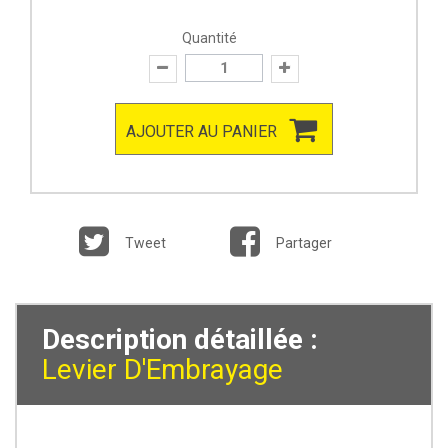
Quantité
AJOUTER AU PANIER
Tweet
Partager
Description détaillée :
Levier D'Embrayage