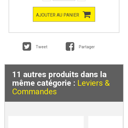
AJOUTER AU PANIER
Tweet
Partager
11 autres produits dans la
même catégorie :
Leviers &
Commandes