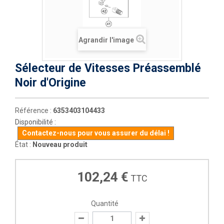
Agrandir l'image
Sélecteur de Vitesses Préassemblé
Noir d'Origine
Référence :
6353403104433
Disponibilité :
Contactez-nous pour vous assurer du délai !
État :
Nouveau produit
102,24 €
TTC
Quantité