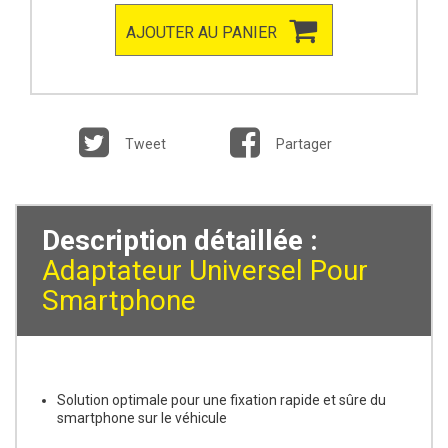
AJOUTER AU PANIER
Tweet
Partager
Description détaillée :
Adaptateur Universel Pour
Smartphone
Solution optimale pour une fixation rapide et sûre du
smartphone sur le véhicule