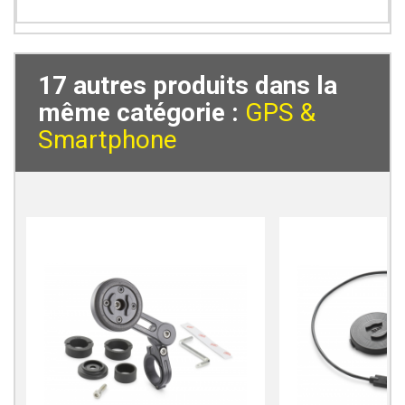
17 autres produits dans la
même catégorie :
GPS &
Smartphone