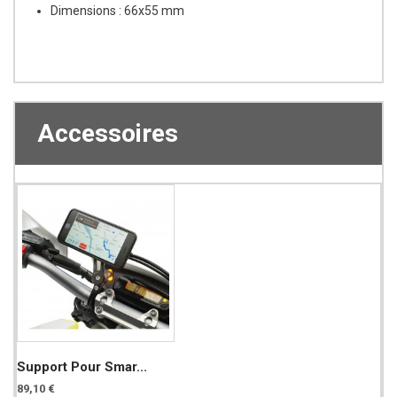
Dimensions : 66x55 mm
Accessoires
Support Pour Smar...
89,10 €