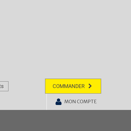
ts
COMMANDER
MON COMPTE