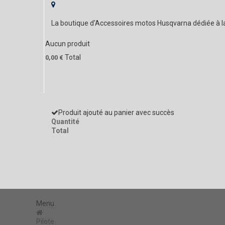
La boutique d'Accessoires motos Husqvarna dédiée à 
Aucun produit
Total
0,00 €
Produit ajouté au panier avec succès
Quantité
Total
Menu
Pilote