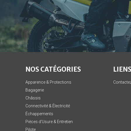
NOS CATÉGORIES
LIENS
Apparence & Protections
Contacte
Bagagerie
Châssis
Connectivité & Électricité
Échappements
Pièces d'Usure & Entretien
Pilote