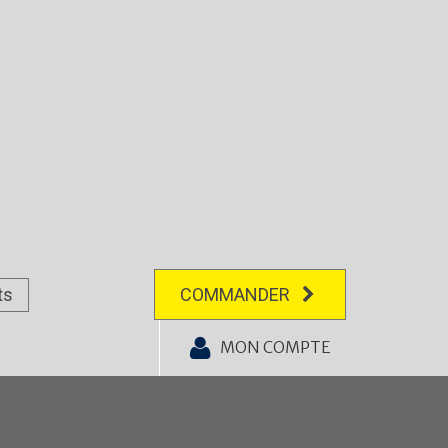
ts
COMMANDER
MON COMPTE