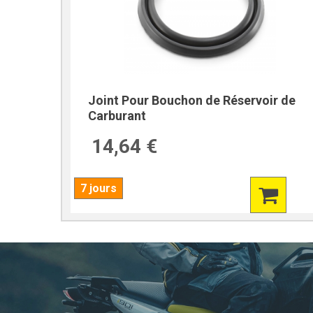
Joint Pour Bouchon de Réservoir de
Carburant
14,64 €
7 jours