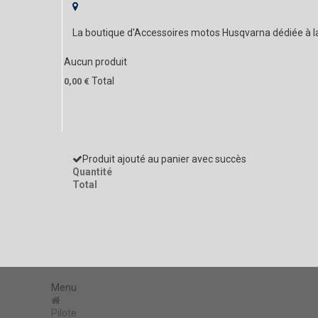
La boutique d'Accessoires motos Husqvarna dédiée à 
Aucun produit
Total
0,00 €
Produit ajouté au panier avec succès
Quantité
Total
Menu
Pilote