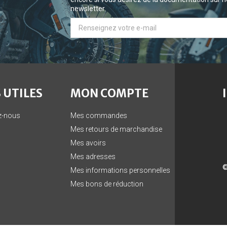
newsletter.
 UTILES
MON COMPTE
z-nous
Mes commandes
Mes retours de marchandise
Mes avoirs
Mes adresses
©
Mes informations personnelles
Mes bons de réduction