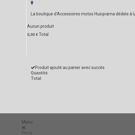
La boutique d'Accessoires motos Husqvarna dédiée à 
Aucun produit
Total
0,00 €
Produit ajouté au panier avec succès
Quantité
Total
Menu
Pilote