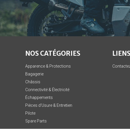
NOS CATÉGORIES
LIENS
Apparence & Protections
Contacte
Bagagerie
Châssis
Connectivité & Électricité
Échappements
Pièces d'Usure & Entretien
Pilote
Spare Parts