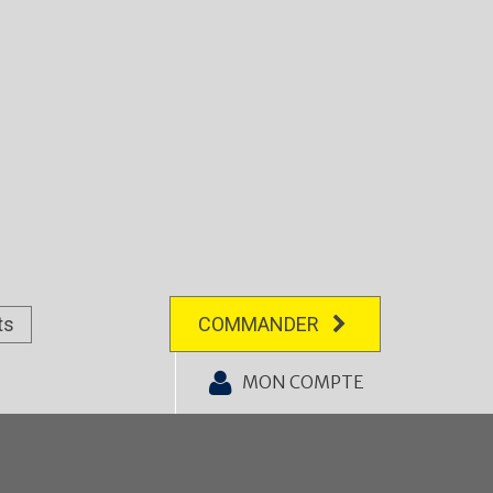
ts
COMMANDER
MON COMPTE