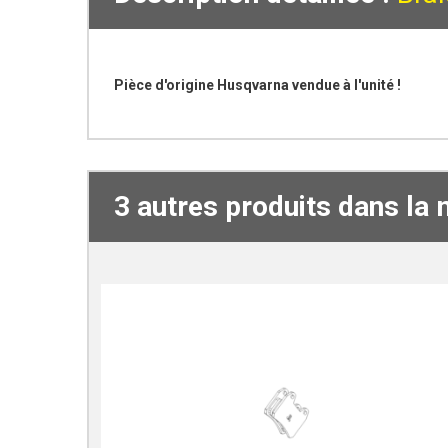
Pièce d'origine Husqvarna vendue à l'unité !
3 autres produits dans la