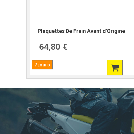
Plaquettes De Frein Avant d'Origine
64,80 €
7 jours