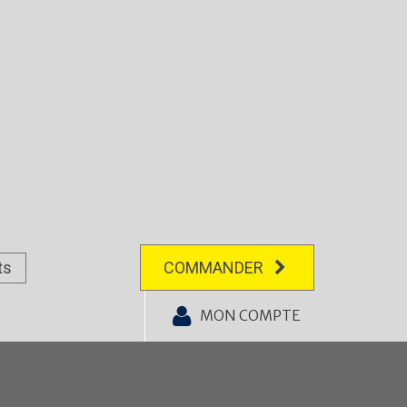
ts
COMMANDER
MON COMPTE