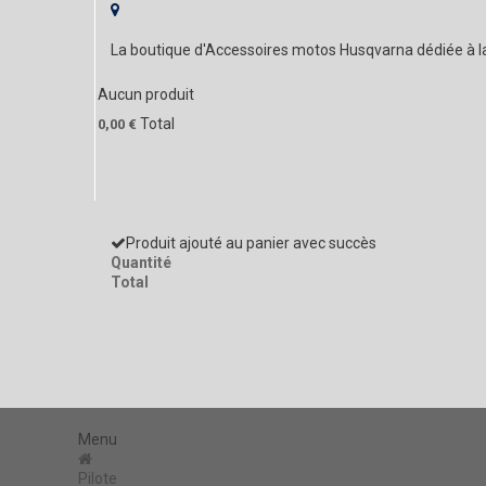
La boutique d'Accessoires motos Husqvarna dédiée à 
Aucun produit
Total
0,00 €
Produit ajouté au panier avec succès
Quantité
Total
Menu
Pilote