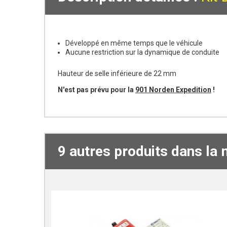
Développé en même temps que le véhicule
Aucune restriction sur la dynamique de conduite
Hauteur de selle inférieure de 22 mm
N'est pas prévu pour la
901 Norden Expedition
!
9 autres produits dans la