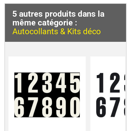
5 autres produits dans la
même catégorie :
Autocollants & Kits déco